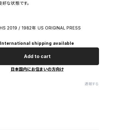
良好な状態です。
HS 2019 / 1982年 US ORIGINAL PRESS
International shipping available
Add to cart
日本国内にお住まいの方向け
通報する