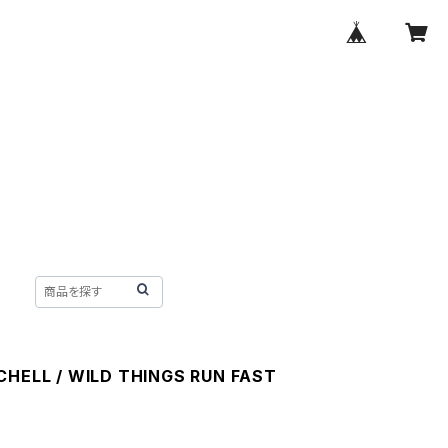
CHELL / WILD THINGS RUN FAST