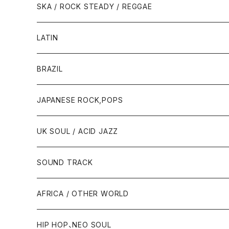
SKA / ROCK STEADY / REGGAE
LATIN
BRAZIL
JAPANESE ROCK,POPS
UK SOUL / ACID JAZZ
SOUND TRACK
AFRICA / OTHER WORLD
HIP HOP、NEO SOUL