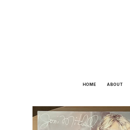
HOME
ABOUT