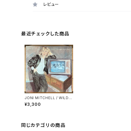
レビュー
最近チェックした商品
JONI MITCHELL / WILD T
HINGS RUN FAST
¥3,300
同じカテゴリの商品