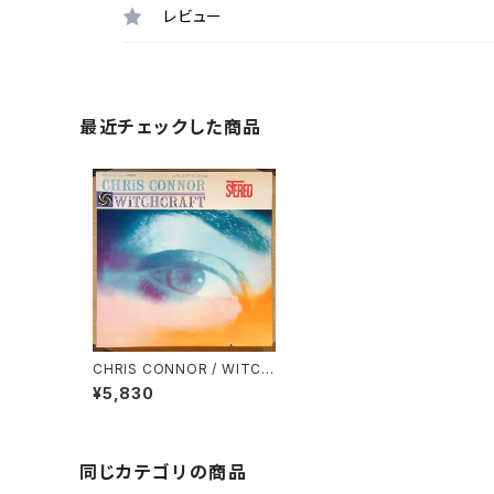
レビュー
最近チェックした商品
CHRIS CONNOR / WITCH
CRAFT
¥5,830
同じカテゴリの商品