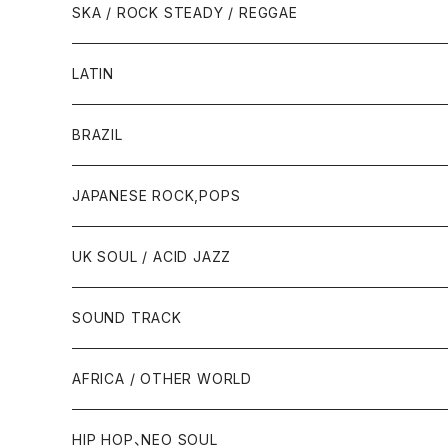
SKA / ROCK STEADY / REGGAE
LATIN
BRAZIL
JAPANESE ROCK,POPS
UK SOUL / ACID JAZZ
SOUND TRACK
AFRICA / OTHER WORLD
HIP HOP、NEO SOUL