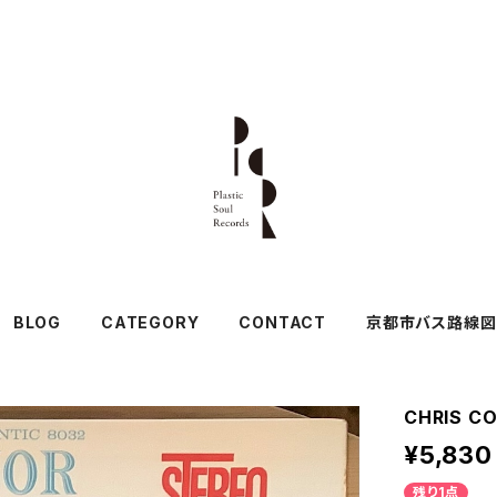
BLOG
CATEGORY
CONTACT
京都市バス路線図
CHRIS C
¥5,830
残り1点