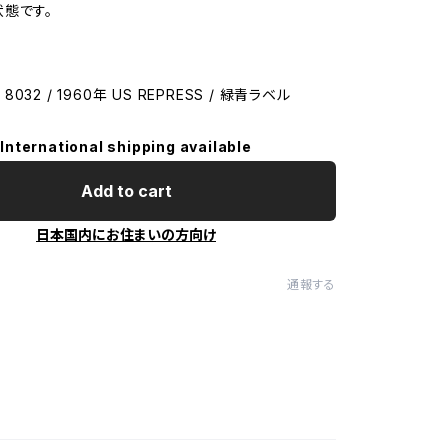
態です。
/ 8032 / 1960年 US REPRESS / 緑青ラベル
International shipping available
Add to cart
日本国内にお住まいの方向け
通報する