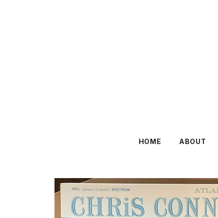
HOME
ABOUT