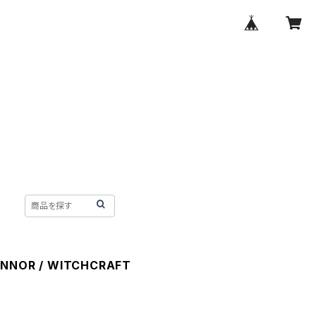
ONNOR / WITCHCRAFT