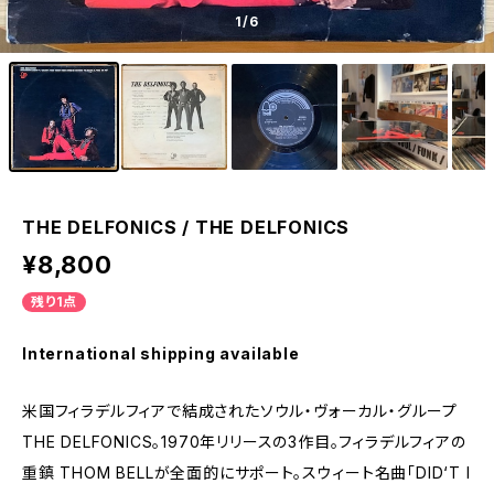
1
/6
THE DELFONICS / THE DELFONICS
¥8,800
残り1点
International shipping available
米国フィラデルフィアで結成されたソウル・ヴォーカル・グループ
THE DELFONICS。1970年リリースの3作目。フィラデルフィアの
重鎮 THOM BELLが全面的にサポート。スウィート名曲「DID‘T I