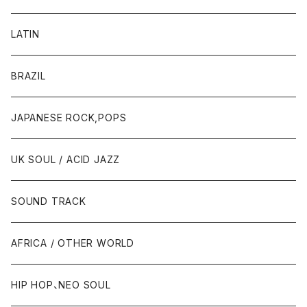
LATIN
BRAZIL
JAPANESE ROCK,POPS
UK SOUL / ACID JAZZ
SOUND TRACK
AFRICA / OTHER WORLD
HIP HOP、NEO SOUL