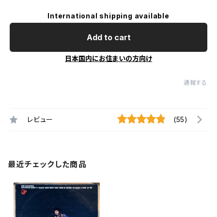
International shipping available
Add to cart
日本国内にお住まいの方向け
通報する
レビュー
(55)
最近チェックした商品