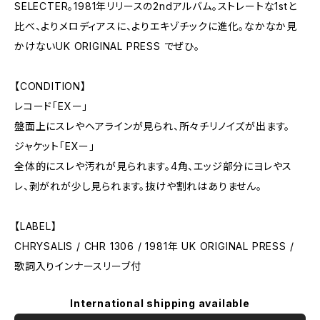
SELECTER。1981年リリースの2ndアルバム。ストレートな1stと
比べ、よりメロディアスに、よりエキゾチックに進化。なかなか見
かけないUK ORIGINAL PRESS でぜひ。
【CONDITION】
レコード「EXー」
盤面上にスレやヘアラインが見られ、所々チリノイズが出ます。
ジャケット「EXー」
全体的にスレや汚れが見られます。4角、エッジ部分にヨレやス
レ、剥がれが少し見られます。抜けや割れはありません。
【LABEL】
CHRYSALIS / CHR 1306 / 1981年 UK ORIGINAL PRESS /
歌詞入りインナースリーブ付
International shipping available