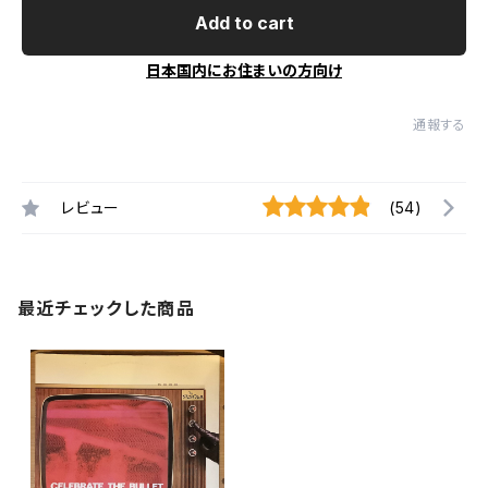
Add to cart
日本国内にお住まいの方向け
通報する
レビュー
(54)
最近チェックした商品