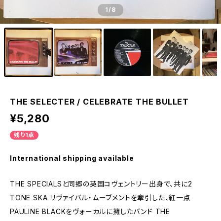
1
/8
THE SELECTER / CELEBRATE THE BULLET
¥5,280
残り1点
International shipping available
THE SPECIALSと同郷の英国コヴェントリー出身で、共に2
TONE SKA リヴァイバル・ムーブメントを牽引した、紅一点
PAULINE BLACKをヴォーカルに擁したバンド THE