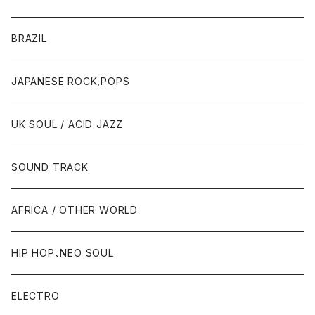
BRAZIL
JAPANESE ROCK,POPS
UK SOUL / ACID JAZZ
SOUND TRACK
AFRICA / OTHER WORLD
HIP HOP、NEO SOUL
ELECTRO