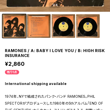
1
/4
RAMONES / A: BABY I LOVE YOU / B: HIGH RISK
INSURANCE
¥2,860
残り1点
International shipping available
1974年、NYで結成されたパンク・バンド RAMONES。PHIL
SPECTORがプロデュースした1980年の5thアルバム「END OF