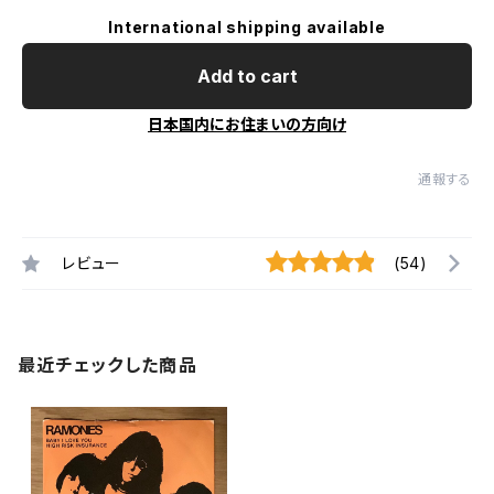
International shipping available
Add to cart
日本国内にお住まいの方向け
通報する
レビュー
(54)
最近チェックした商品