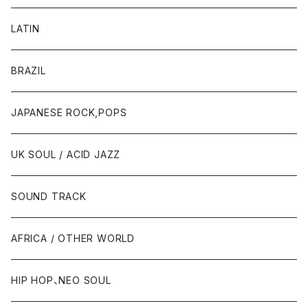
LATIN
BRAZIL
JAPANESE ROCK,POPS
UK SOUL / ACID JAZZ
SOUND TRACK
AFRICA / OTHER WORLD
HIP HOP、NEO SOUL