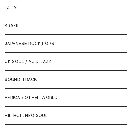
LATIN
BRAZIL
JAPANESE ROCK,POPS
UK SOUL / ACID JAZZ
SOUND TRACK
AFRICA / OTHER WORLD
HIP HOP、NEO SOUL