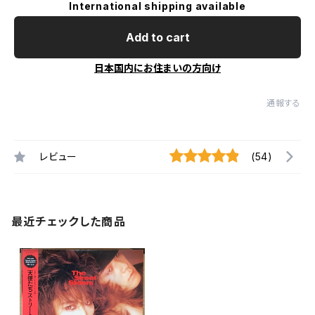
International shipping available
Add to cart
日本国内にお住まいの方向け
通報する
レビュー
(54)
最近チェックした商品