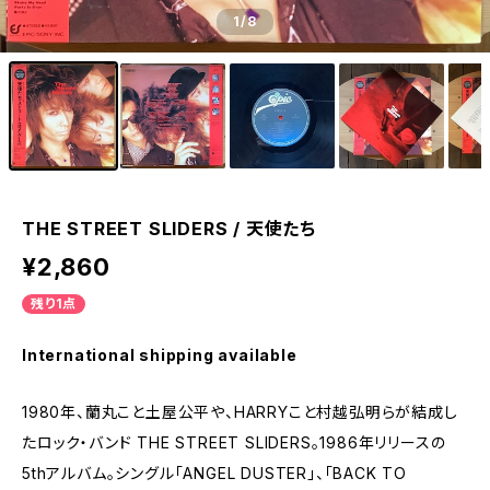
1
/8
THE STREET SLIDERS / 天使たち
¥2,860
残り1点
International shipping available
1980年、蘭丸こと土屋公平や、HARRYこと村越弘明らが結成し
たロック・バンド THE STREET SLIDERS。1986年リリースの
5thアルバム。シングル「ANGEL DUSTER」、「BACK TO