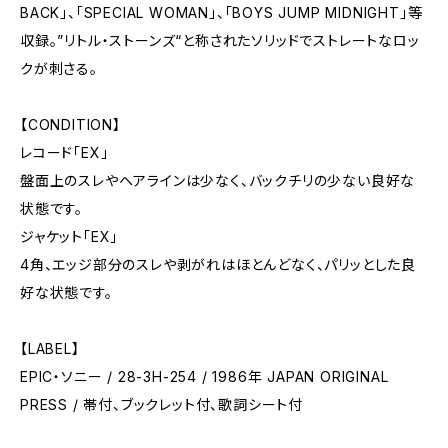
BACK」、「SPECIAL WOMAN」、「BOYS JUMP MIDNIGHT」等
収録。”リトル・ストーンズ“と称されたソリッドでストレートなロッ
クが刺さる。
【CONDITION】
レコード「EX」
盤面上のスレやヘアラインは少なく、バックチリの少ない良好な
状態です。
ジャケット「EX」
4角、エッジ部分のスレや剥がれはほとんどなく、パリッとした良
好な状態です。
【LABEL】
EPIC・ソニー / 28-3H-254 / 1986年 JAPAN ORIGINAL
PRESS / 帯付、ブックレット付、歌詞シート付